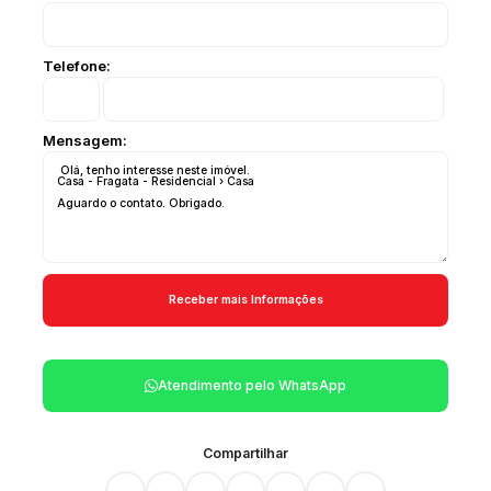
Telefone:
Mensagem:
Atendimento pelo
WhatsApp
Compartilhar