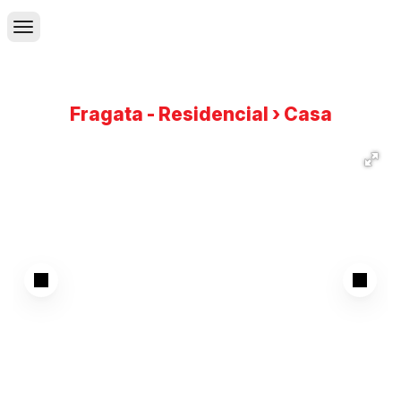
Fragata - Residencial › Casa