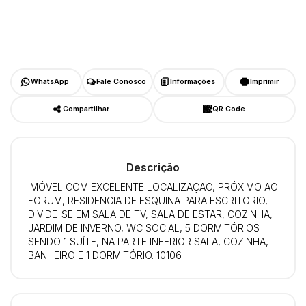
WhatsApp
Fale Conosco
Informações
Imprimir
Compartilhar
QR Code
Descrição
IMÓVEL COM EXCELENTE LOCALIZAÇÃO, PRÓXIMO AO
FORUM, RESIDENCIA DE ESQUINA PARA ESCRITORIO,
DIVIDE-SE EM SALA DE TV, SALA DE ESTAR, COZINHA,
JARDIM DE INVERNO, WC SOCIAL, 5 DORMITÓRIOS
SENDO 1 SUÍTE, NA PARTE INFERIOR SALA, COZINHA,
BANHEIRO E 1 DORMITÓRIO. 10106