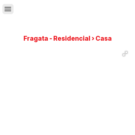
Fragata - Residencial › Casa