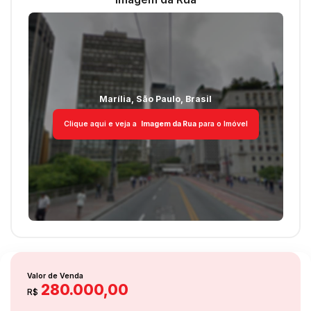
Marília
,
São Paulo
,
Brasil
Clique aqui e veja a
Imagem da Rua
para o Imóvel
Valor de Venda
280.000,00
R$