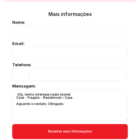
Mais informações
Nome:
Email:
Telefone:
Mensagem: