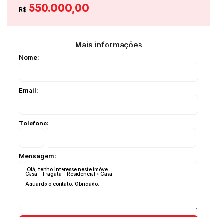
550.000,00
R$
Mais informações
Nome:
Email:
Telefone:
Mensagem: