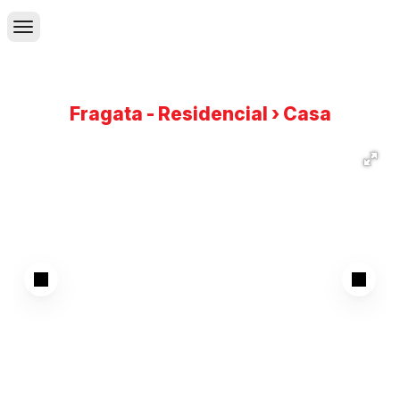
Fragata - Residencial › Casa