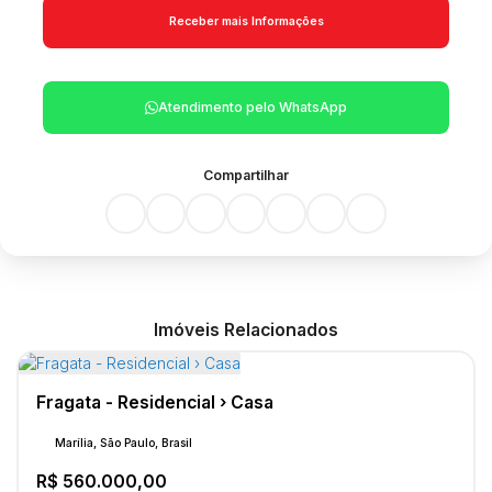
Atendimento pelo
WhatsApp
Compartilhar
Imóveis Relacionados
Fragata - Residencial › Casa
Marília, São Paulo, Brasil
R$
560.000,00