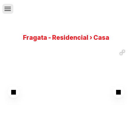
Fragata - Residencial › Casa