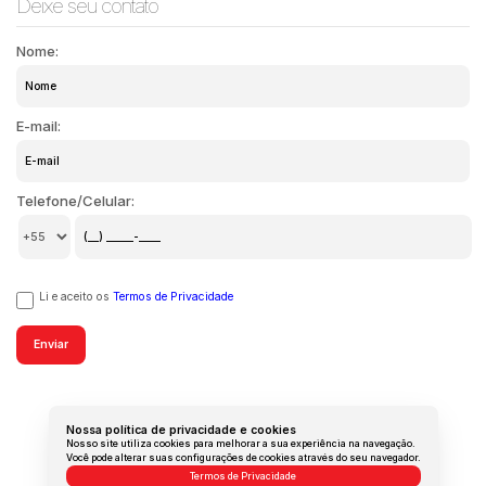
Deixe seu contato
Nome:
E-mail:
Telefone/Celular:
Li e aceito os
Termos de Privacidade
Nossa política de privacidade e cookies
Nosso site utiliza cookies para melhorar a sua experiência na navegação.
Você pode alterar suas configurações de cookies através do seu navegador.
Termos de Privacidade