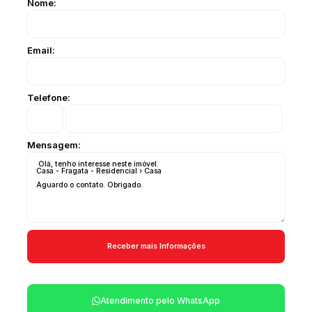
Nome:
Email:
Telefone:
Mensagem:
Atendimento pelo
WhatsApp