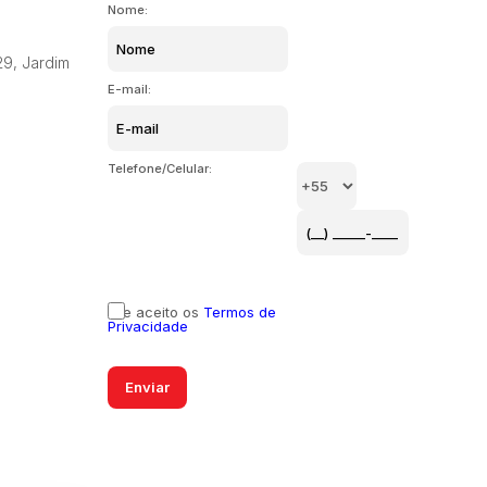
Nome:
29
,
Jardim
E-mail:
Telefone/Celular:
Li e aceito os
Termos de
Privacidade