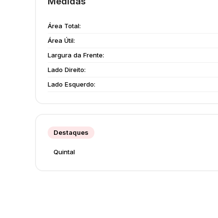
Medidas
Área Total:
Área Útil:
Largura da Frente:
Lado Direito:
Lado Esquerdo:
Destaques
Quintal