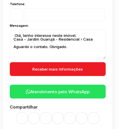
Telefone:
Mensagem:
Atendimento pelo
WhatsApp
Compartilhar