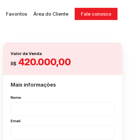
Favoritos
Área do Cliente
Fale conosco
Valor de Venda
420.000,00
R$
Mais informações
Nome:
Email: