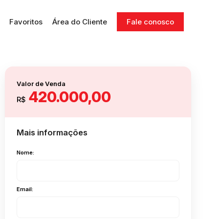
Favoritos
Área do Cliente
Fale conosco
Valor de Venda
420.000,00
R$
Mais informações
Nome:
Email: