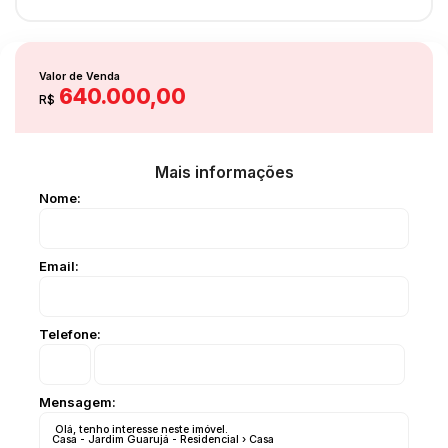
Valor de Venda
640.000,00
R$
Mais informações
Nome:
Email:
Telefone:
Mensagem: