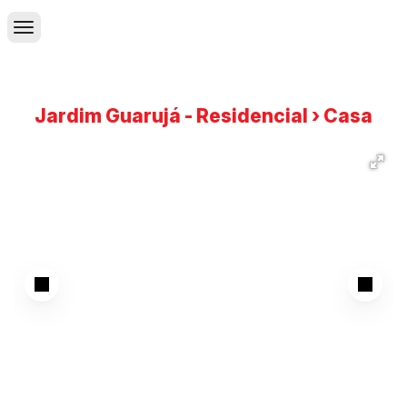
Jardim Guarujá - Residencial › Casa