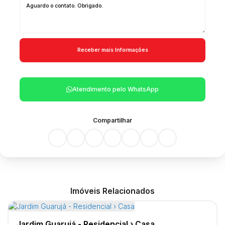
Atendimento pelo
WhatsApp
Compartilhar
Imóveis Relacionados
Jardim Guarujá - Residencial › Casa