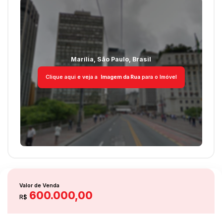
Marília
,
São Paulo
,
Brasil
Clique aqui e veja a
Imagem da Rua
para o Imóvel
Valor de Venda
600.000,00
R$