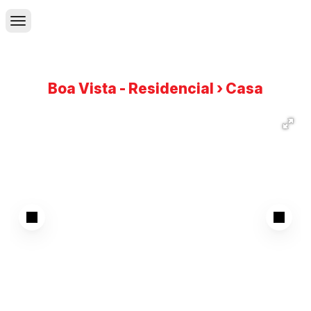
Boa Vista - Residencial › Casa