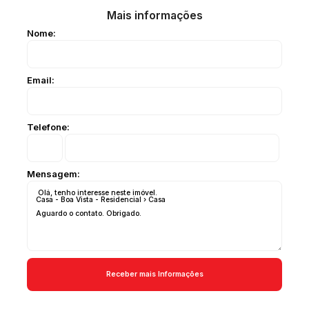
Mais informações
Nome:
Email:
Telefone:
Mensagem: