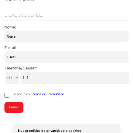
Deixe seu contato
Nome:
E-mail:
Telefone/Celular:
Li e aceito os
Termos de Privacidade
Nossa política de privacidade e cookies