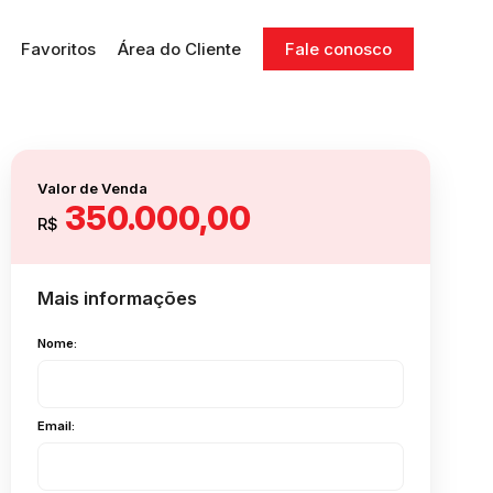
Favoritos
Área do Cliente
Fale conosco
Valor de Venda
350.000,00
R$
Mais informações
Nome:
Email: