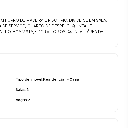
 FORRO DE MADEIRA E PISO FRIO, DIVIDE-SE EM SALA,
A DE SERVIÇO, QUARTO DE DESPEJO, QUINTAL E
NTRO, BOA VISTA,3 DORMITÓRIOS, QUINTAL, ÁREA DE
Tipo de Imóvel:
Residencial
»
Casa
Salas:
2
Vagas:
2