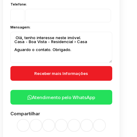
Telefone:
Mensagem:
Atendimento pelo
WhatsApp
Compartilhar