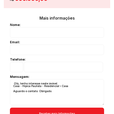
Mais informações
Nome:
Email:
Telefone:
Mensagem: