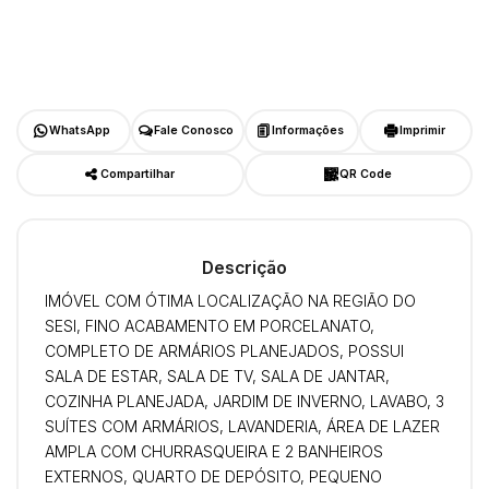
WhatsApp
Fale Conosco
Informações
Imprimir
Compartilhar
QR Code
Descrição
IMÓVEL COM ÓTIMA LOCALIZAÇÃO NA REGIÃO DO
SESI, FINO ACABAMENTO EM PORCELANATO,
COMPLETO DE ARMÁRIOS PLANEJADOS, POSSUI
SALA DE ESTAR, SALA DE TV, SALA DE JANTAR,
COZINHA PLANEJADA, JARDIM DE INVERNO, LAVABO, 3
SUÍTES COM ARMÁRIOS, LAVANDERIA, ÁREA DE LAZER
AMPLA COM CHURRASQUEIRA E 2 BANHEIROS
EXTERNOS, QUARTO DE DEPÓSITO, PEQUENO