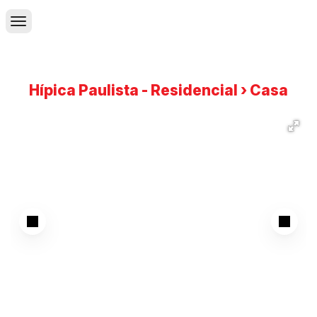
Hípica Paulista - Residencial › Casa