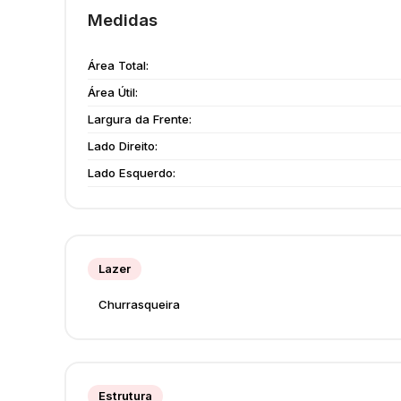
Medidas
Área Total:
Área Útil:
Largura da Frente:
Lado Direito:
Lado Esquerdo:
Lazer
Churrasqueira
Estrutura