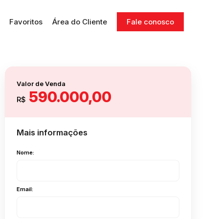
Favoritos
Área do Cliente
Fale conosco
Valor de Venda
590.000,00
R$
Mais informações
Nome:
Email: