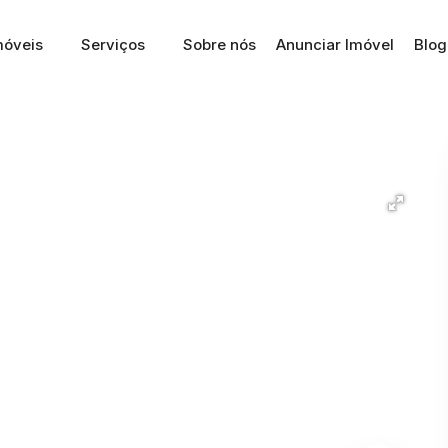
móveis
Serviços
Sobre nós
Anunciar Imóvel
Blog