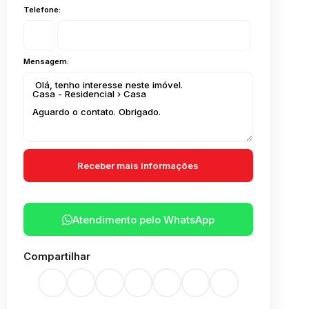
Telefone:
Mensagem:
Atendimento pelo
WhatsApp
Compartilhar