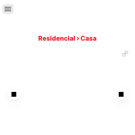
Residencial › Casa