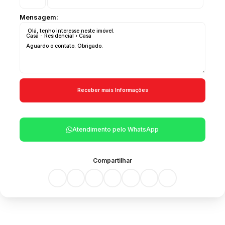
Mensagem:
Atendimento pelo
WhatsApp
Compartilhar