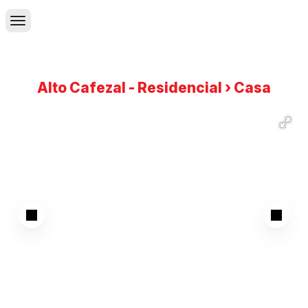
Alto Cafezal - Residencial › Casa