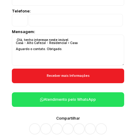
Telefone:
Mensagem:
Atendimento pelo
WhatsApp
Compartilhar