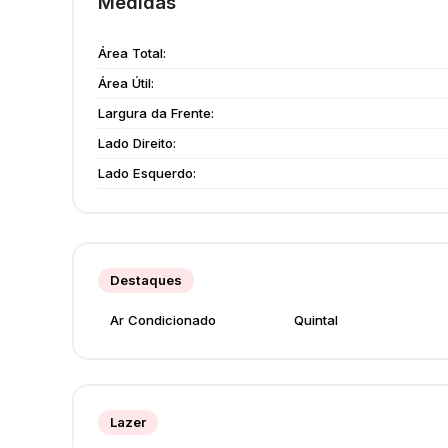
Medidas
Área Total:
Área Útil:
Largura da Frente:
Lado Direito:
Lado Esquerdo:
Destaques
Ar Condicionado
Quintal
Lazer