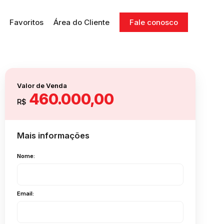
Favoritos
Área do Cliente
Fale conosco
Valor de Venda
460.000,00
R$
Mais informações
Nome:
Email: