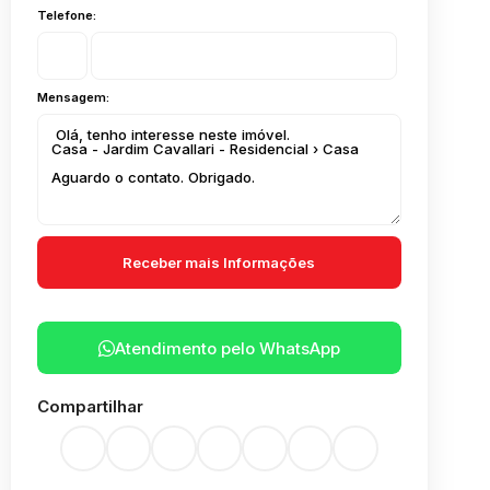
Telefone:
Mensagem:
Atendimento pelo
WhatsApp
Compartilhar