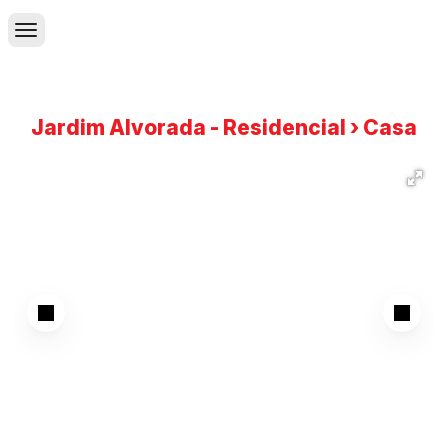
Jardim Alvorada - Residencial › Casa