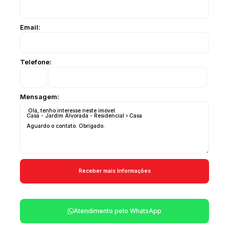
Email:
Telefone:
Mensagem:
Atendimento pelo
WhatsApp