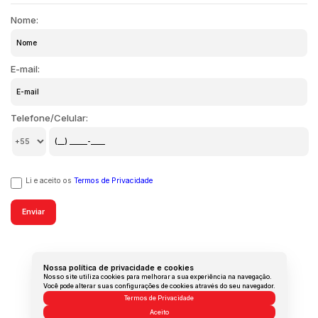
Nome:
E-mail:
Telefone/Celular:
Li e aceito os
Termos de Privacidade
Nossa política de privacidade e cookies
Nosso site utiliza cookies para melhorar a sua experiência na navegação.
Você pode alterar suas configurações de cookies através do seu navegador.
Termos de Privacidade
Aceito