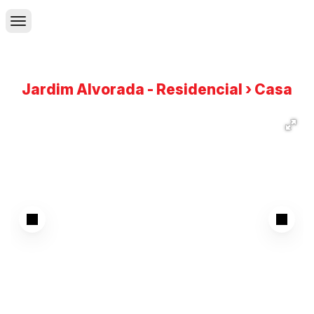
Jardim Alvorada - Residencial › Casa