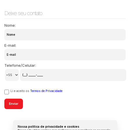
Deixe seu contato
Nome:
E-mail:
Telefone/Celular:
Li e aceito os
Termos de Privacidade
Nossa política de privacidade e cookies