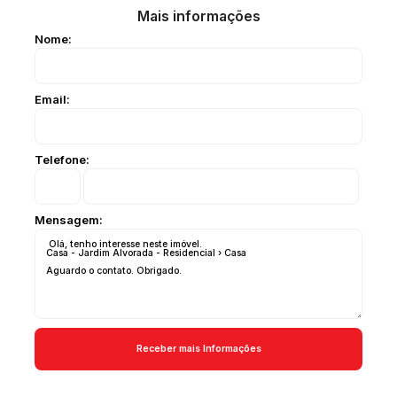
Mais informações
Nome:
Email:
Telefone:
Mensagem: