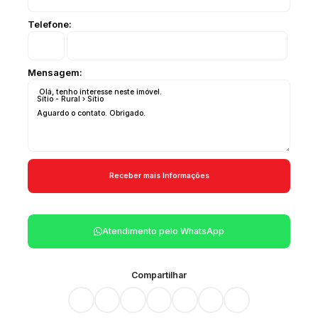
Telefone:
Mensagem:
Atendimento pelo
WhatsApp
Compartilhar