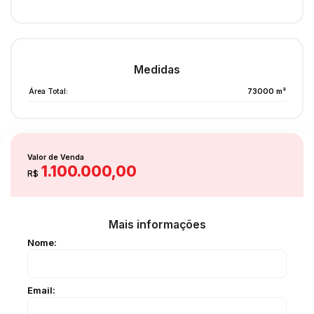
Medidas
Área Total:
73000 m²
Valor de Venda
1.100.000,00
R$
Mais informações
Nome:
Email: