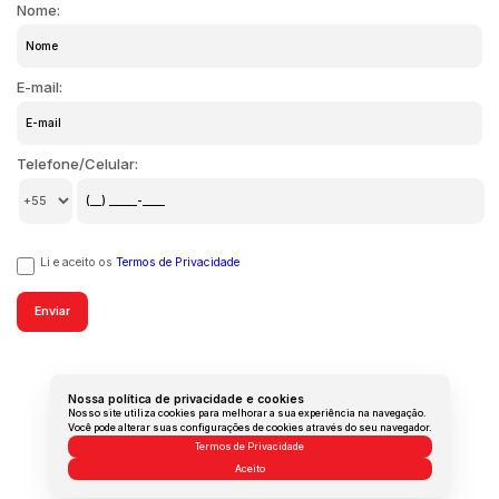
Nome:
E-mail:
Telefone/Celular:
Li e aceito os
Termos de Privacidade
Nossa política de privacidade e cookies
Nosso site utiliza cookies para melhorar a sua experiência na navegação.
Você pode alterar suas configurações de cookies através do seu navegador.
Termos de Privacidade
Aceito