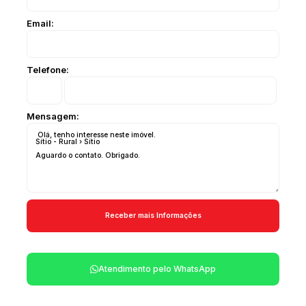
Email:
Telefone:
Mensagem:
Atendimento pelo
WhatsApp