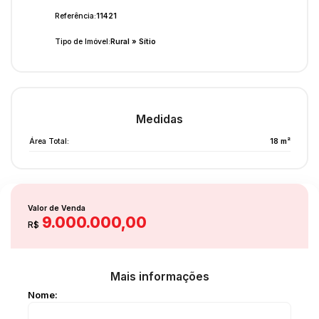
Referência:
11421
Tipo de Imóvel:
Rural
»
Sítio
Medidas
Área Total:
18 m²
Valor de Venda
9.000.000,00
R$
Mais informações
Nome: