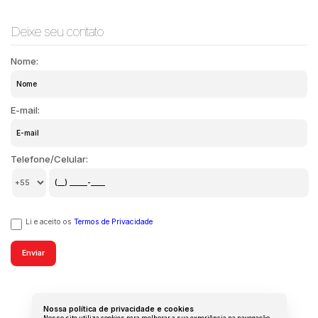
Deixe seu contato
Nome:
E-mail:
Telefone/Celular:
Li e aceito os
Termos de Privacidade
Nossa política de privacidade e cookies