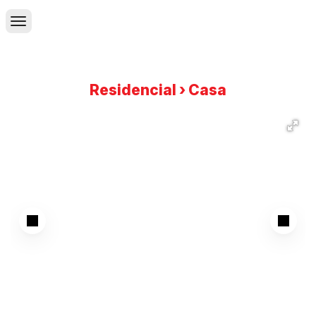
Residencial › Casa