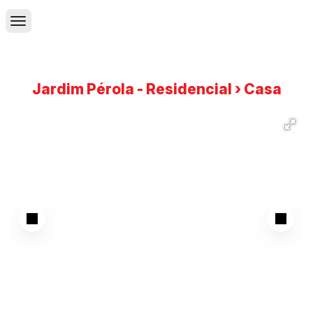
Jardim Pérola - Residencial › Casa