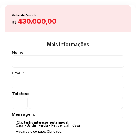
Destaques
Quintal
Valor de Venda
430.000,00
R$
Mais informações
Nome:
Email:
Telefone:
Mensagem: