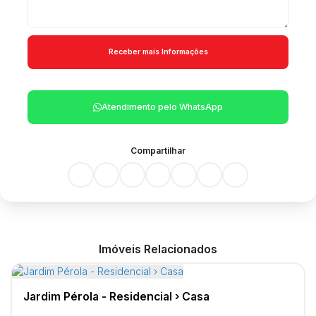
Atendimento pelo
WhatsApp
Compartilhar
Imóveis Relacionados
Jardim Pérola - Residencial › Casa