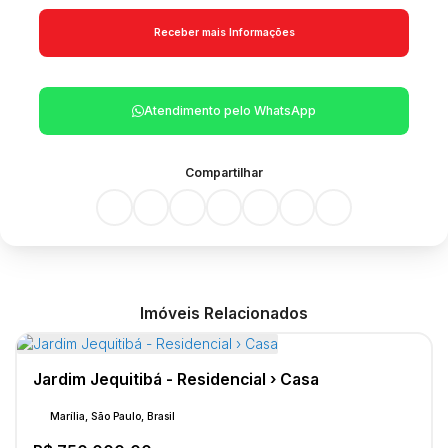
Atendimento pelo
WhatsApp
Compartilhar
Imóveis Relacionados
Jardim Jequitibá - Residencial › Casa
Marília, São Paulo, Brasil