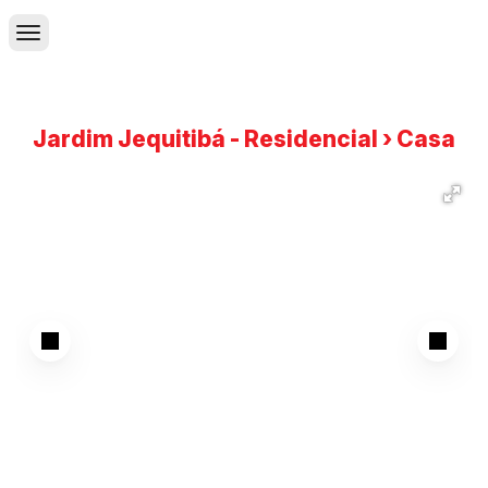
Jardim Jequitibá - Residencial › Casa