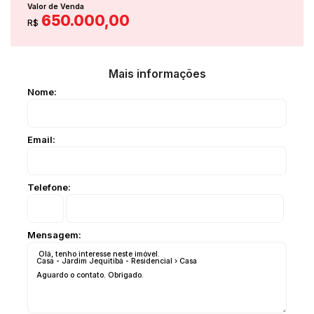
Valor de Venda
650.000,00
R$
Mais informações
Nome:
Email:
Telefone:
Mensagem: