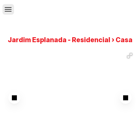
Jardim Esplanada - Residencial › Casa