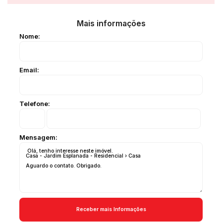
Mais informações
Nome:
Email:
Telefone:
Mensagem: