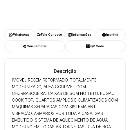
WhatsApp
Fale Conosco
Informações
Imprimir
Compartilhar
QR Code
Descrição
IMÓVEL RECEM REFORMADO, TOTALMENTE
MODERNIZADO, ÁREA GOURMET COM
CHURRASQUEIRA, CAIXAS DE SOM NO TETO, FOGÃO
COOK TOP, QUARTOS AMPLOS E CLIMATIZADOS COM
MÁQUINAS SEPARADAS COM SISTEMA ANTI
VIBRAÇÃO, ARMÁRIOS POR TODA A CASA, GAS
EMBUTIDO, SISTEMA DE AQUECIMENTO DE ÁGUA
MODERNO EM TODAS AS TORNEIRAS, RUA DE BOA