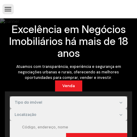
Excelência em Negócios
Imobiliários há mais de 18
anos
Atuamos com transparência, experiência e segurança em
negociações urbanas e rurais, oferecendo as melhores
oportunidades para comprar, vender e investir.
Venda
Tipo do imóvel
Localização