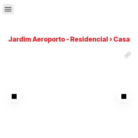
Jardim Aeroporto - Residencial › Casa