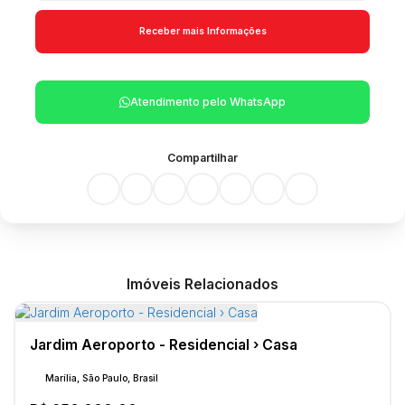
Atendimento pelo
WhatsApp
Compartilhar
Imóveis Relacionados
Jardim Aeroporto - Residencial › Casa
Marília, São Paulo, Brasil