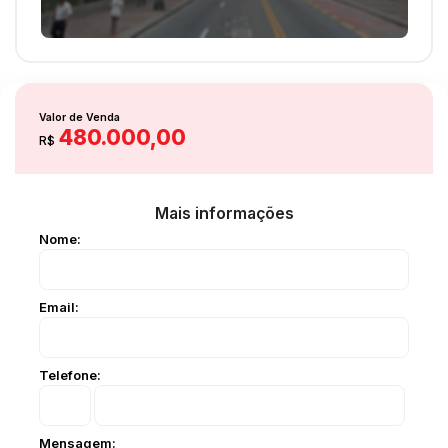
Valor de Venda
480.000,00
R$
Mais informações
Nome:
Email:
Telefone:
Mensagem: