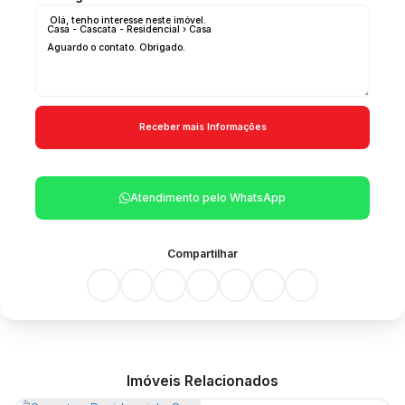
Atendimento pelo
WhatsApp
Compartilhar
Imóveis Relacionados