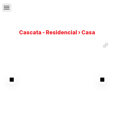
Cascata - Residencial › Casa