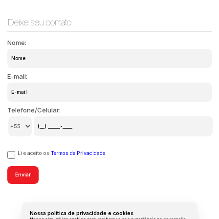
Deixe seu contato
Nome:
E-mail:
Telefone/Celular:
Li e aceito os
Termos de Privacidade
Nossa política de privacidade e cookies