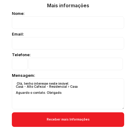
Mais informações
Nome:
Email:
Telefone:
Mensagem: