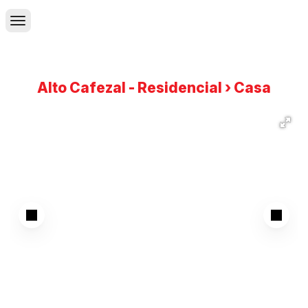
Alto Cafezal - Residencial › Casa