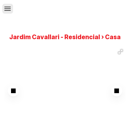
Jardim Cavallari - Residencial › Casa