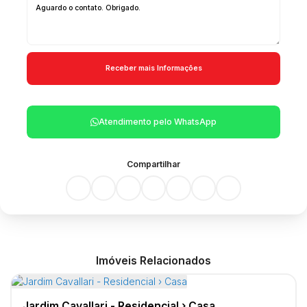
Atendimento pelo
WhatsApp
Compartilhar
Imóveis Relacionados
Jardim Cavallari - Residencial › Casa