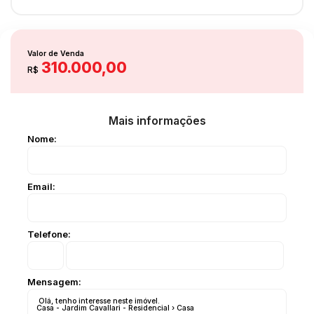
Valor de Venda
310.000,00
R$
Mais informações
Nome:
Email:
Telefone:
Mensagem: