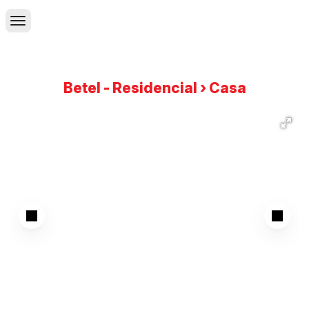
Betel - Residencial › Casa