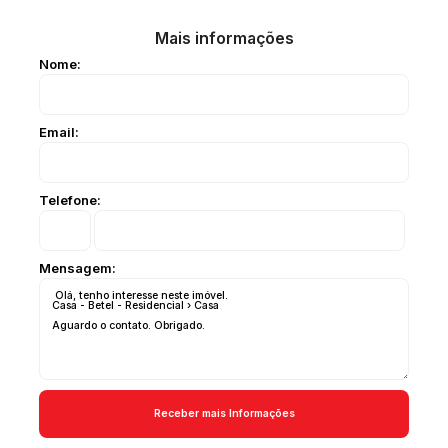
Mais informações
Nome:
Email:
Telefone:
Mensagem: