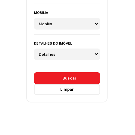
MOBILIA
Mobília
DETALHES DO IMÓVEL
Detalhes
Buscar
Limpar