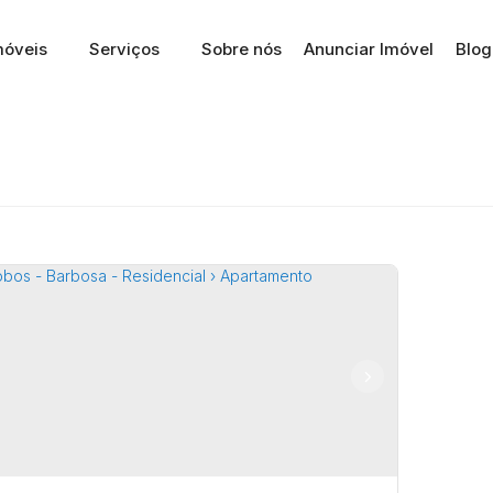
móveis
Serviços
Sobre nós
Anunciar Imóvel
Blog