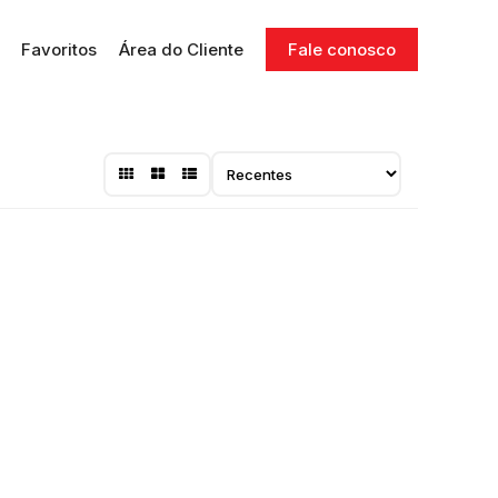
Favoritos
Área do Cliente
Fale conosco