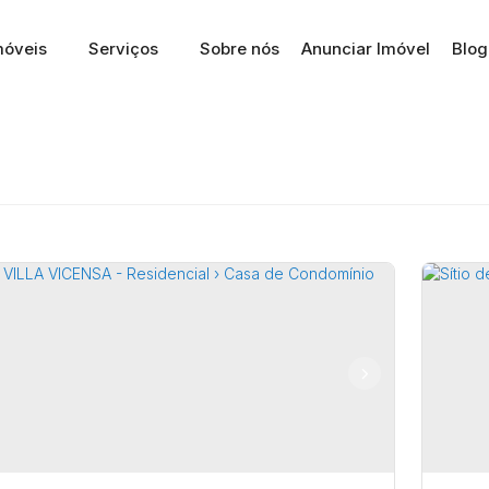
móveis
Serviços
Sobre nós
Anunciar Imóvel
Blog