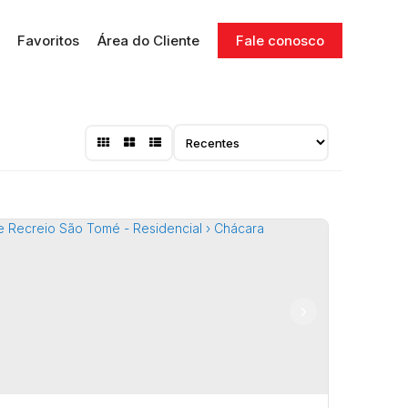
Favoritos
Área do Cliente
Fale conosco