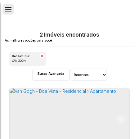
2 Imóveis encontrados
Condomínio:
VAN GOGH
Busca Avançada