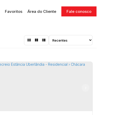
Favoritos
Área do Cliente
Fale conosco