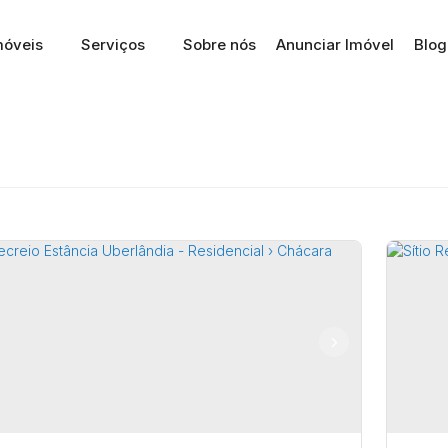
móveis
Serviços
Sobre nós
Anunciar Imóvel
Blog