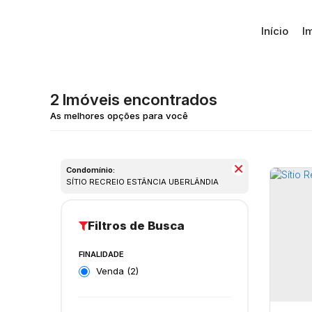
Início
I
2 Imóveis encontrados
Condomínio:
SÍTIO RECREIO ESTÂNCIA UBERLÂNDIA
FINALIDADE
Venda (2)