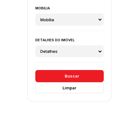
MOBILIA
Mobília
DETALHES DO IMÓVEL
Detalhes
Buscar
Limpar