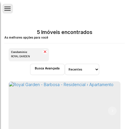
5 Imóveis encontrados
Condomínio:
ROYAL GARDEN
Busca Avançada