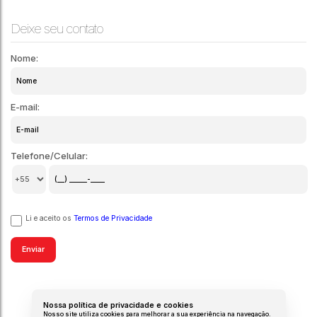
Deixe seu contato
Nome:
E-mail:
Telefone/Celular:
Li e aceito os
Termos de Privacidade
Nossa política de privacidade e cookies
Nosso site utiliza cookies para melhorar a sua experiência na navegação.