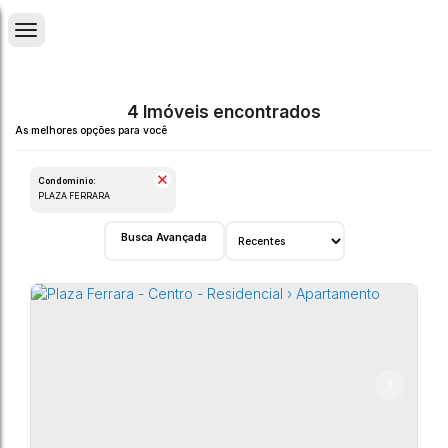
4 Imóveis encontrados
Condomínio:
PLAZA FERRARA
Busca Avançada