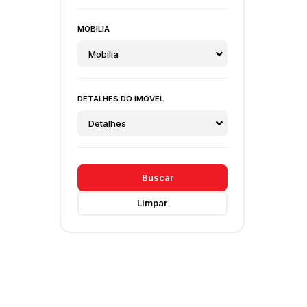
MOBILIA
Mobília
DETALHES DO IMÓVEL
Detalhes
Buscar
Limpar