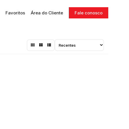
Favoritos
Área do Cliente
Fale conosco