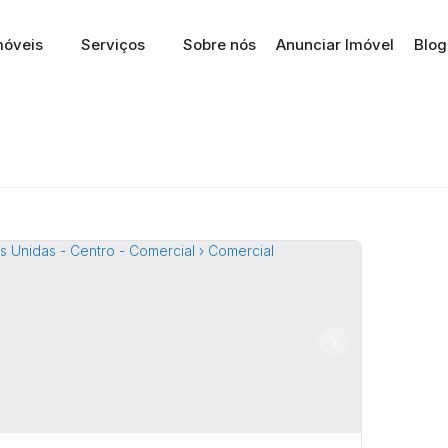
móveis
Serviços
Sobre nós
Anunciar Imóvel
Blog