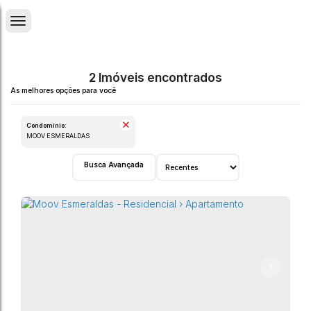
2 Imóveis encontrados
Condomínio:
MOOV ESMERALDAS
Busca Avançada