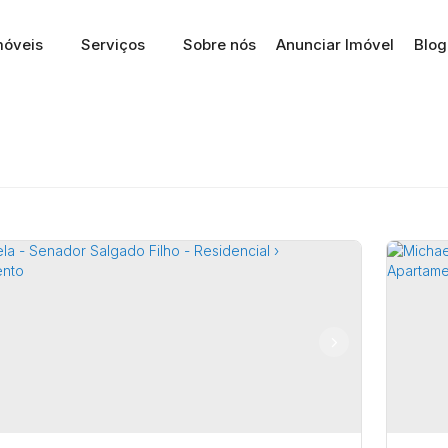
móveis
Serviços
Sobre nós
Anunciar Imóvel
Blog