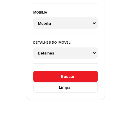
MOBILIA
Mobília
DETALHES DO IMÓVEL
Detalhes
Buscar
Limpar