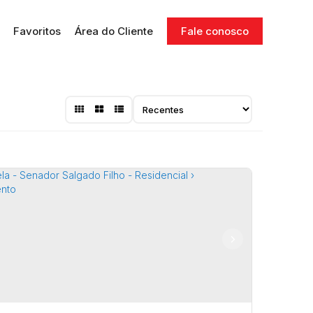
Favoritos
Área do Cliente
Fale conosco