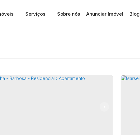
móveis
Serviços
Sobre nós
Anunciar Imóvel
Blog