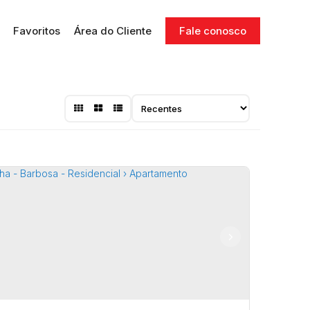
Favoritos
Área do Cliente
Fale conosco