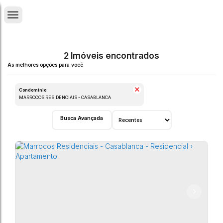
2 Imóveis encontrados
Condomínio:
MARROCOS RESIDENCIAIS - CASABLANCA
Busca Avançada