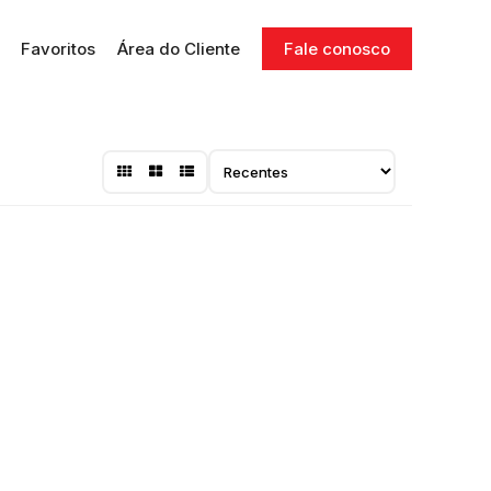
Favoritos
Área do Cliente
Fale conosco