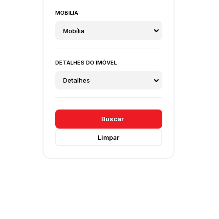
MOBILIA
Mobília
DETALHES DO IMÓVEL
Detalhes
Buscar
Limpar