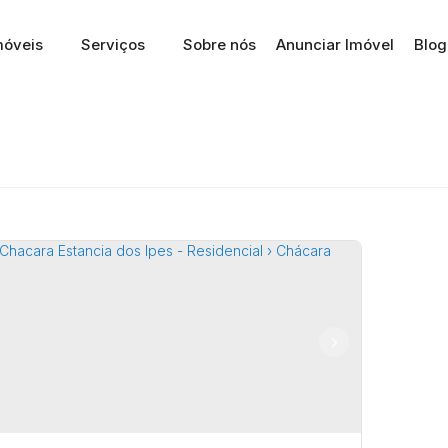
móveis
Serviços
Sobre nós
Anunciar Imóvel
Blog