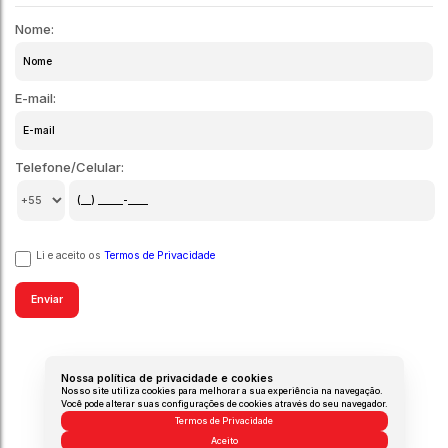
Nome:
E-mail:
Telefone/Celular:
Li e aceito os
Termos de Privacidade
Nossa política de privacidade e cookies
Nosso site utiliza cookies para melhorar a sua experiência na navegação.
Você pode alterar suas configurações de cookies através do seu navegador.
Termos de Privacidade
Aceito