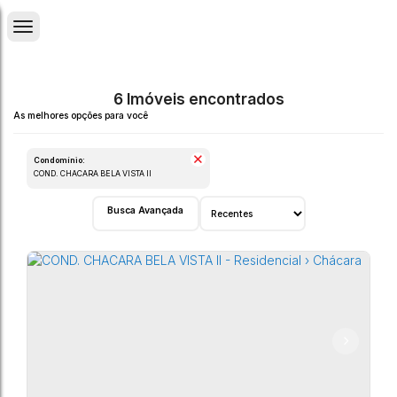
6 Imóveis encontrados
Condomínio:
COND. CHACARA BELA VISTA II
Busca Avançada