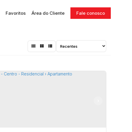
Favoritos
Área do Cliente
Fale conosco