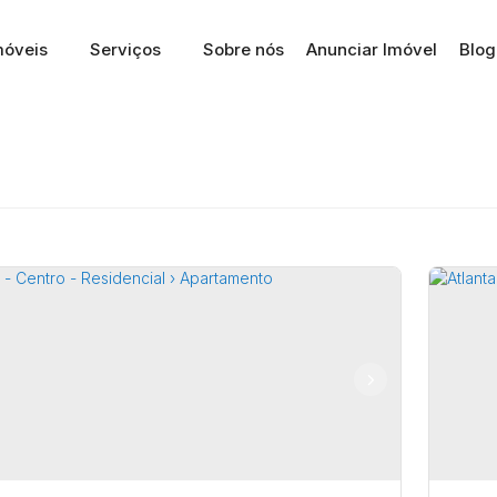
móveis
Serviços
Sobre nós
Anunciar Imóvel
Blog