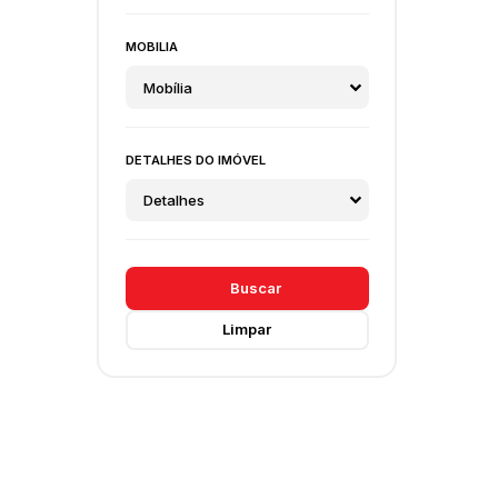
MOBILIA
Mobília
DETALHES DO IMÓVEL
Detalhes
Buscar
Limpar