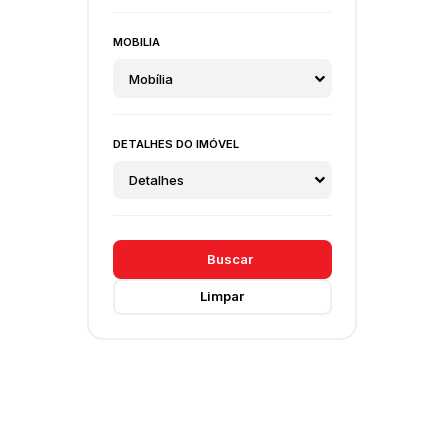
MOBILIA
Mobília
DETALHES DO IMÓVEL
Detalhes
Buscar
Limpar