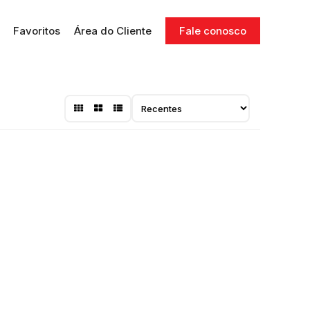
Favoritos
Área do Cliente
Fale conosco