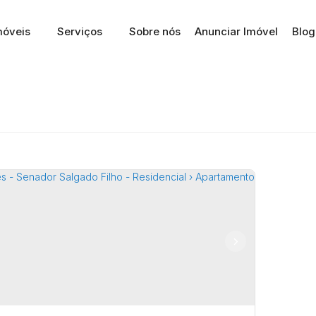
móveis
Serviços
Sobre nós
Anunciar Imóvel
Blog