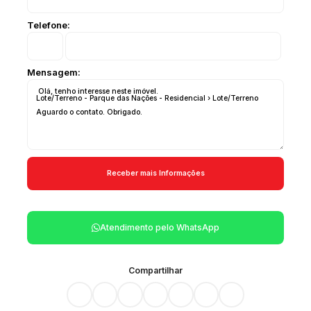
Telefone:
Mensagem:
Atendimento pelo
WhatsApp
Compartilhar