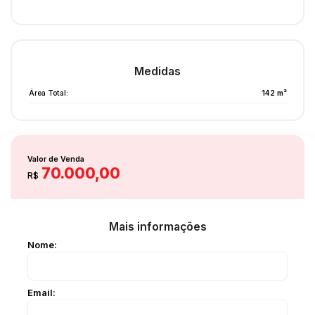
Medidas
Área Total:
142 m²
Valor de Venda
70.000,00
R$
Mais informações
Nome:
Email: