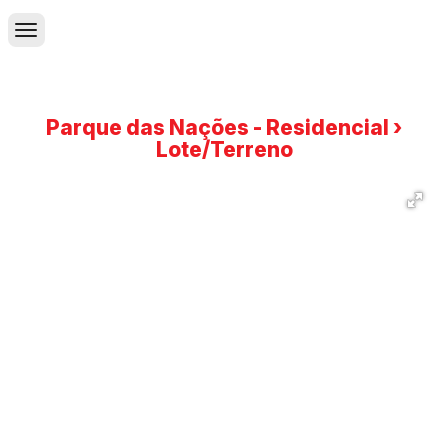
Parque das Nações - Residencial ›
Lote/Terreno