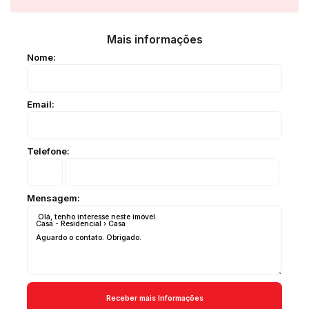
Mais informações
Nome:
Email:
Telefone:
Mensagem: