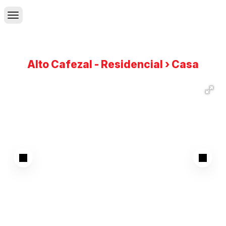
Alto Cafezal - Residencial › Casa