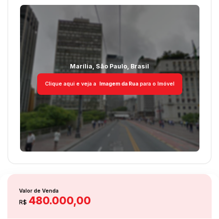
Marília
,
São Paulo
,
Brasil
Clique aqui e veja a
Imagem da Rua
para o Imóvel
Valor de Venda
480.000,00
R$