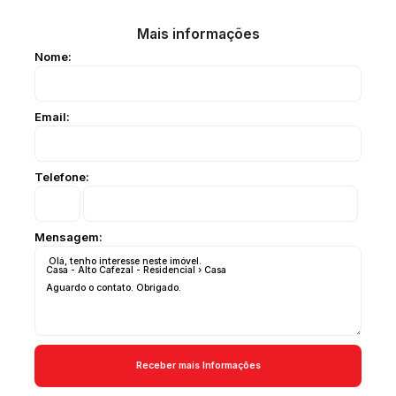
Mais informações
Nome:
Email:
Telefone:
Mensagem: