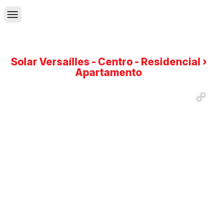
Solar Versaílles - Centro - Residencial ›
Apartamento