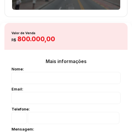
Valor de Venda
800.000,00
R$
Mais informações
Nome:
Email:
Telefone:
Mensagem: