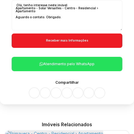
Atendimento pelo
WhatsApp
Compartilhar
Imóveis Relacionados